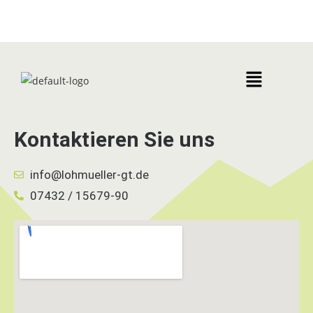
Kontaktieren Sie uns
info@lohmueller-gt.de
07432 / 15679-90